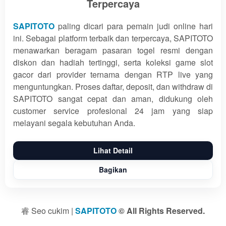
Terpercaya
SAPITOTO
paling dicari para pemain judi online hari
ini. Sebagai platform terbaik dan terpercaya, SAPITOTO
menawarkan beragam pasaran togel resmi dengan
diskon dan hadiah tertinggi, serta koleksi game slot
gacor dari provider ternama dengan RTP live yang
menguntungkan. Proses daftar, deposit, dan withdraw di
SAPITOTO sangat cepat dan aman, didukung oleh
customer service profesional 24 jam yang siap
melayani segala kebutuhan Anda.
Lihat Detail
Bagikan
睿 Seo cukim |
SAPITOTO
© All Rights Reserved.